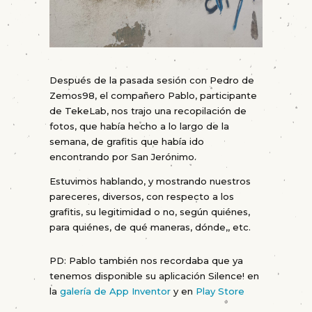
Después de la pasada sesión con Pedro de
Zemos98, el compañero Pablo, participante
de TekeLab, nos trajo una recopilación de
fotos, que había hecho a lo largo de la
semana, de grafitis que había ido
encontrando por San Jerónimo.
Estuvimos hablando, y mostrando nuestros
pareceres, diversos, con respecto a los
grafitis, su legitimidad o no, según quiénes,
para quiénes, de qué maneras, dónde,, etc.
PD: Pablo también nos recordaba que ya
tenemos disponible su aplicación Silence! en
la
galería de App Inventor
y en
Play Store