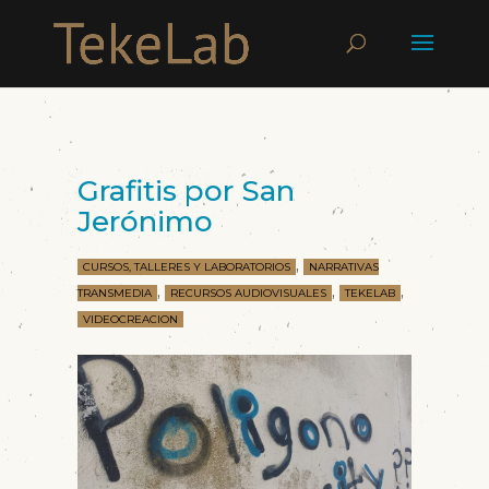
Grafitis por San
Jerónimo
,
CURSOS, TALLERES Y LABORATORIOS
NARRATIVAS
,
,
,
TRANSMEDIA
RECURSOS AUDIOVISUALES
TEKELAB
VIDEOCREACION