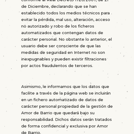
de Diciembre, declarando que se han
establecido todos los medios técnicos para
evitar la pérdida, mal uso, alteración, acceso
no autorizado y robo de los ficheros
automatizados que contengan datos de
carácter personal. No obstante lo anterior, el
usuario debe ser consciente de que las
medidas de seguridad en Internet no son
inexpugnables y pueden existir filtraciones
por actos fraudulentos de terceros.
Asimismo, le informamos que los datos que
facilite a través de la página web se incluirán
en un fichero automatizado de datos de
carácter personal propiedad de la gestión de
Amor de Barrio que quedará bajo su
responsabilidad. Dichos datos serán tratados
de forma confidencial y exclusiva por Amor
de Barrio.