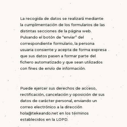
La recogida de datos se realizará mediante
la cumplimentación de los formularios de las
distintas secciones de la página web.
Pulsando el botón de “enviar” del
correspondiente formulario, la persona
usuaria consiente y acepta de forma expresa
que sus datos pasen a formar parte del
fichero automatizado y que sean utilizados
con fines de envío de información.
Puede ejercer sus derechos de acceso,
rectificación, cancelación y oposición de sus
datos de carácter personal, enviando un
correo electrónico a la dirección
hola@tekeando.net en los términos
establecidos en la LOPD.