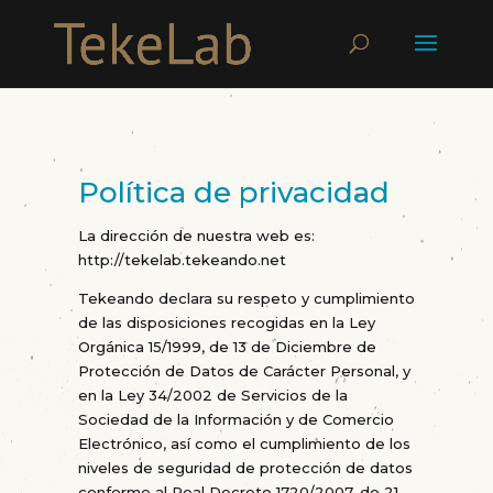
Política de privacidad
La dirección de nuestra web es:
http://tekelab.tekeando.net
Tekeando declara su respeto y cumplimiento
de las disposiciones recogidas en la Ley
Orgánica 15/1999, de 13 de Diciembre de
Protección de Datos de Carácter Personal, y
en la Ley 34/2002 de Servicios de la
Sociedad de la Información y de Comercio
Electrónico, así como el cumplimiento de los
niveles de seguridad de protección de datos
conforme al Real Decreto 1720/2007, de 21