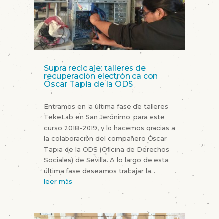
Supra reciclaje: talleres de
recuperación electrónica con
Óscar Tapia de la ODS
Entramos en la última fase de talleres
TekeLab en San Jerónimo, para este
curso 2018-2019, y lo hacemos gracias a
la colaboración del compañero Óscar
Tapia de la ODS (Oficina de Derechos
Sociales) de Sevilla. A lo largo de esta
última fase deseamos trabajar la...
leer más