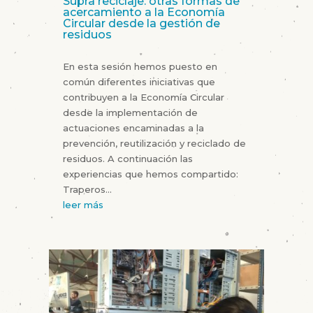
Supra reciclaje: otras formas de
acercamiento a la Economía
Circular desde la gestión de
residuos
En esta sesión hemos puesto en
común diferentes iniciativas que
contribuyen a la Economía Circular
desde la implementación de
actuaciones encaminadas a la
prevención, reutilización y reciclado de
residuos. A continuación las
experiencias que hemos compartido:
Traperos...
leer más