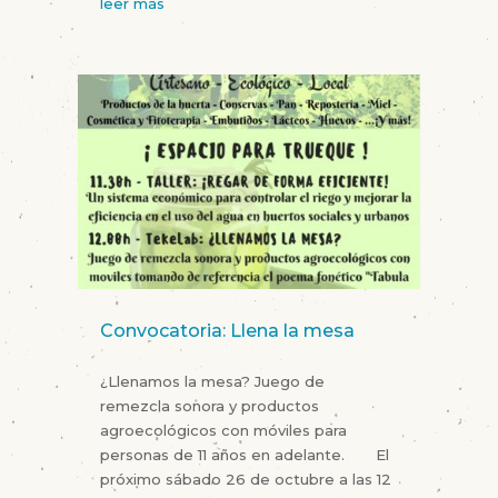
leer más
Convocatoria: Llena la mesa
¿Llenamos la mesa? Juego de
remezcla sonora y productos
agroecológicos con móviles para
personas de 11 años en adelante. El
próximo sábado 26 de octubre a las 12