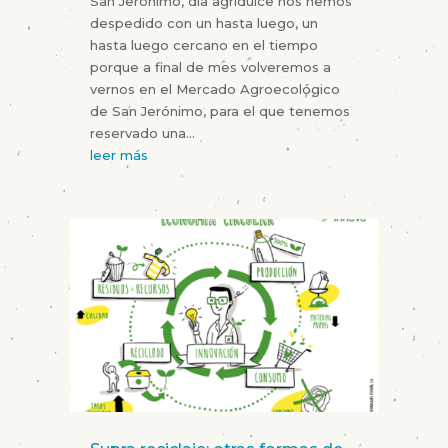
San Jerónimo, día agridulce nos hemos
despedido con un hasta luego, un
hasta luego cercano en el tiempo
porque a final de mes volveremos a
vernos en el Mercado Agroecológico
de San Jerónimo, para el que tenemos
reservado una...
leer más