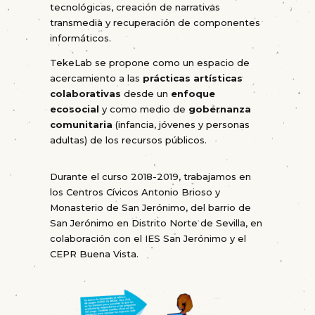
tecnológicas, creación de narrativas
transmedia y recuperación de componentes
informáticos.
TekeLab se propone como un espacio de
acercamiento a las
prácticas artísticas
colaborativas
desde un
enfoque
ecosocial
y como medio de
gobernanza
comunitaria
(infancia, jóvenes y personas
adultas) de los recursos públicos.
Durante el curso 2018-2019, trabajamos en
los Centros Cívicos Antonio Brioso y
Monasterio de San Jerónimo, del barrio de
San Jerónimo en Distrito Norte de Sevilla, en
colaboración con el IES San Jerónimo y el
CEPR Buena Vista.