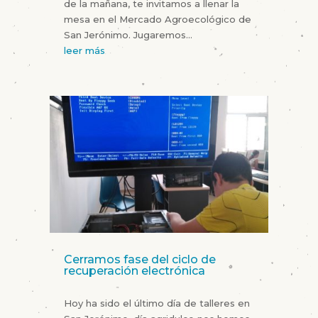
de la mañana, te invitamos a llenar la
mesa en el Mercado Agroecológico de
San Jerónimo. Jugaremos...
leer más
Cerramos fase del ciclo de
recuperación electrónica
Hoy ha sido el último día de talleres en