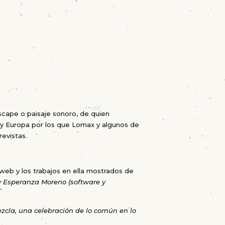
cape o paisaje sonoro, de quien
 y Europa por los que Lomax y algunos de
evistas.
 web y los trabajos en ella mostrados de
y Esperanza Moreno (software y
zcla, una celebración de lo común en lo