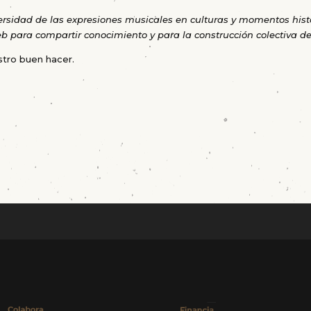
ersidad de las expresiones musicales en culturas y momentos histó
web para compartir conocimiento y para la construcción colectiva
stro buen hacer.