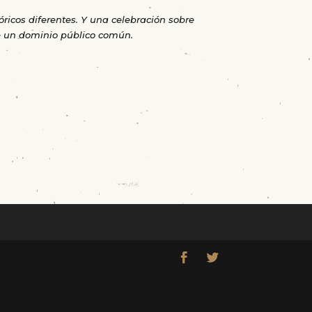
ricos diferentes. Y una celebración sobre
 de un dominio público común.