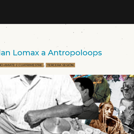
lan Lomax a Antropoloops
,
RO-AMATE 2 CUATRIMESTRE
TERCERA SESIÓN