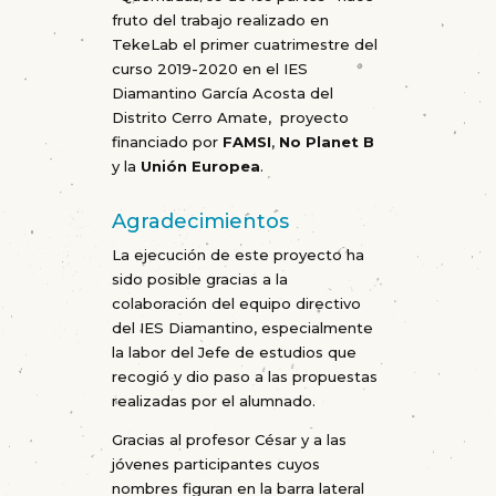
fruto del trabajo realizado en
TekeLab el primer cuatrimestre del
curso 2019-2020 en el IES
Diamantino García Acosta del
Distrito Cerro Amate, proyecto
financiado por
FAMSI
,
No Planet B
y la
Unión Europea
.
Agradecimientos
La ejecución de este proyecto ha
sido posible gracias a la
colaboración del equipo directivo
del IES Diamantino, especialmente
la labor del Jefe de estudios que
recogió y dio paso a las propuestas
realizadas por el alumnado.
Gracias al profesor César y a las
jóvenes participantes cuyos
nombres figuran en la barra lateral