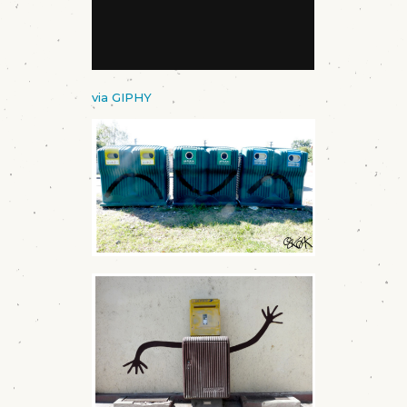
via GIPHY