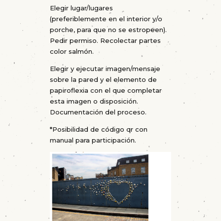
Elegir lugar/lugares
(preferiblemente en el interior y/o
porche, para que no se estropeen).
Pedir permiso. Recolectar partes
color salmón.
Elegir y ejecutar imagen/mensaje
sobre la pared y el elemento de
papiroflexia con el que completar
esta imagen o disposición.
Documentación del proceso.
*Posibilidad de código qr con
manual para participación.