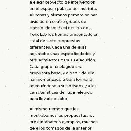
a elegir proyecto de intervención
en el espacio público del instituto.
Alumnas y alumnos primero se han
dividido en cuatro grupos de
trabajo, después el equipo de
TekeLab les hemos presentado un
total de siete propuestas
diferentes. Cada una de ellas
adjuntaba unas especificidades y
requerimientos para su ejecución.
Cada grupo ha elegido una
propuesta base, y a partir de ella
han comenzado a transformarla
adecuándose a sus deseos y a las
características del lugar elegido
para llevarla a cabo.
Al mismo tiempo que les
mostrábamos las propuestas, les
presentábamos ejemplos, muchos
de ellos tomados de la anterior