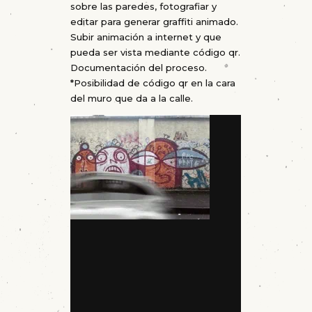
sobre las paredes, fotografiar y
editar para generar graffiti animado.
Subir animación a internet y que
pueda ser vista mediante código qr.
Documentación del proceso.
*Posibilidad de código qr en la cara
del muro que da a la calle.