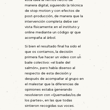
manera digital, siguiendo la técnica
de stop motion y con efectos de
post-producción, de manera que la
intervención completa debe ser
vista físicamente en el instituto y
online mediante un código qr que
acompaña al árbol.
Si bien el resultado final ha sido el
que os contamos, la decisión
primera fue hacer un video con un
baile colectivo: «el baile del
salmón», pero había disenso al
respecto de esta decisión y
después de acompañar al grupo en
el malestar que la diferencias de
opiniones estaba generando
resolvieron con «Quemadas/os de
los partes», en las que todas
sintieron recogidas sus voces.