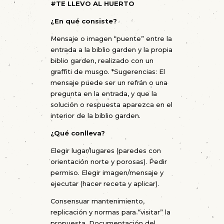
#TE LLEVO AL HUERTO
¿En qué consiste?
Mensaje o imagen “puente” entre la
entrada a la biblio garden y la propia
biblio garden, realizado con un
graffiti de musgo. *Sugerencias: El
mensaje puede ser un refrán o una
pregunta en la entrada, y que la
solución o respuesta aparezca en el
interior de la biblio garden.
¿Qué conlleva?
Elegir lugar/lugares (paredes con
orientación norte y porosas). Pedir
permiso. Elegir imagen/mensaje y
ejecutar (hacer receta y aplicar).
Consensuar mantenimiento,
replicación y normas para “visitar” la
propuesta. Documentación del