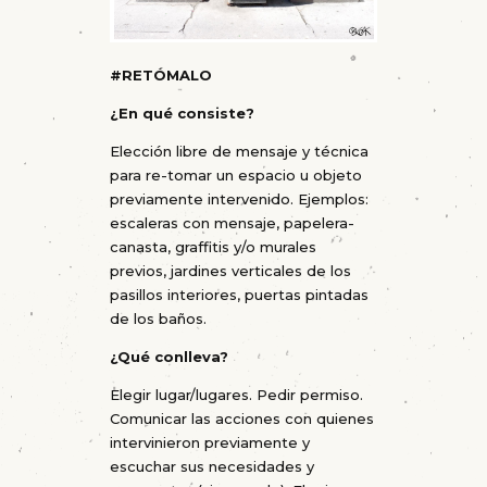
#
RETÓMALO
¿En qué consiste?
Elección libre de mensaje y técnica
para re-tomar un espacio u objeto
previamente intervenido. Ejemplos:
escaleras con mensaje, papelera-
canasta, graffitis y/o murales
previos, jardines verticales de los
pasillos interiores, puertas pintadas
de los baños.
¿Qué conlleva?
Elegir lugar/lugares. Pedir permiso.
Comunicar las acciones con quienes
intervinieron previamente y
escuchar sus necesidades y