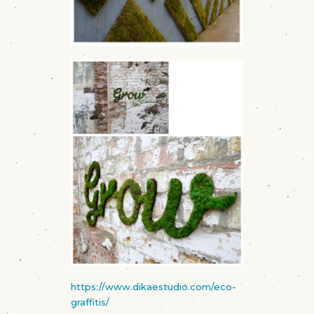
https://www.dikaestudio.com/eco-
graffitis/