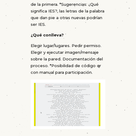
de la primera. *Sugerencias: ¿Qué
significa IES?, las letras de la palabra
que dan pie a otras nuevas podrían
ser IES.
¿Qué conlleva?
Elegir lugar/lugares. Pedir permiso.
Elegir y ejecutar imagen/mensaje
sobre la pared. Documentación del
proceso. *Posibilidad de código qr
con manual para participación.