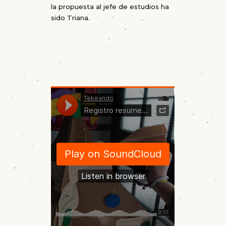
la propuesta al jefe de estudios ha
sido Triana.