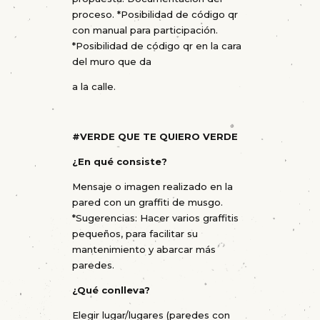
proceso. *Posibilidad de código qr
con manual para participación.
*Posibilidad de código qr en la cara
del muro que da
a la calle.
#VERDE QUE TE QUIERO VERDE
¿En qué consiste?
Mensaje o imagen realizado en la
pared con un graffiti de musgo.
*Sugerencias: Hacer varios graffitis
pequeños, para facilitar su
mantenimiento y abarcar más
paredes.
¿Qué conlleva?
Elegir lugar/lugares (paredes con