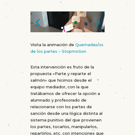
Visita la animación de
Quemadas/os
de los partes – Stopmotion
Esta intervención es fruto de la
propuesta «Parte y reparte el
salmón» que hicimos desde el
equipo mediador, con la que
tratábamos de ofrecer la opción a
alumnado y profesorado de
relacionarse con los partes de
sanción desde una lógica distinta al
sistema punitivo del que provienen
los partes, tocarlos, manipularlos,
repartirlos, etc. con intenciones que