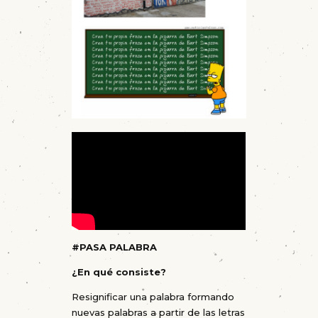
#
PASA PALABRA
¿En qué consiste?
Resignificar una palabra formando
nuevas palabras a partir de las letras