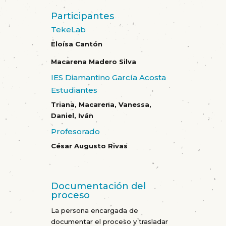
Participantes
TekeLab
Eloísa Cantón
Macarena Madero Silva
IES Diamantino García Acosta
Estudiantes
Triana, Macarena, Vanessa,
Daniel, Iván
Profesorado
César Augusto Rivas
Documentación del
proceso
La persona encargada de
documentar el proceso y trasladar