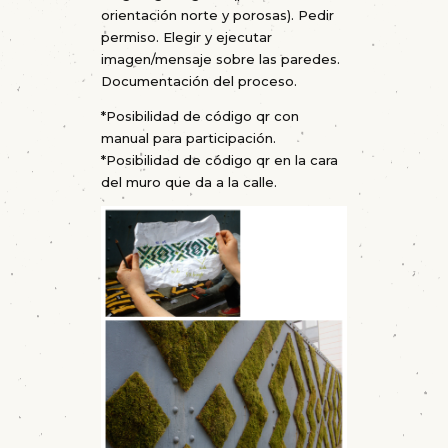
orientación norte y porosas). Pedir
permiso. Elegir y ejecutar
imagen/mensaje sobre las paredes.
Documentación del proceso.
*Posibilidad de código qr con
manual para participación.
*Posibilidad de código qr en la cara
del muro que da a la calle.