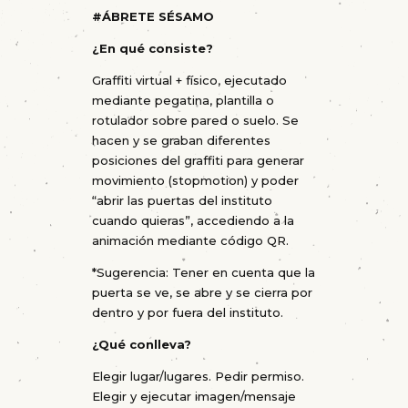
#
ÁBRETE SÉSAMO
¿En qué consiste?
Graffiti virtual + físico, ejecutado
mediante pegatina, plantilla o
rotulador sobre pared o suelo. Se
hacen y se graban diferentes
posiciones del graffiti para generar
movimiento (stopmotion) y poder
“abrir las puertas del instituto
cuando quieras”, accediendo a la
animación mediante código QR.
*Sugerencia: Tener en cuenta que la
puerta se ve, se abre y se cierra por
dentro y por fuera del instituto.
¿Qué conlleva?
Elegir lugar/lugares. Pedir permiso.
Elegir y ejecutar imagen/mensaje