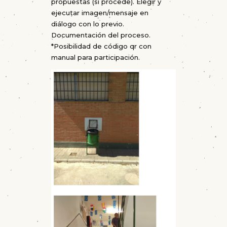
propuestas (si procede). Elegir y
ejecutar imagen/mensaje en
diálogo con lo previo.
Documentación del proceso.
*Posibilidad de código qr con
manual para participación.