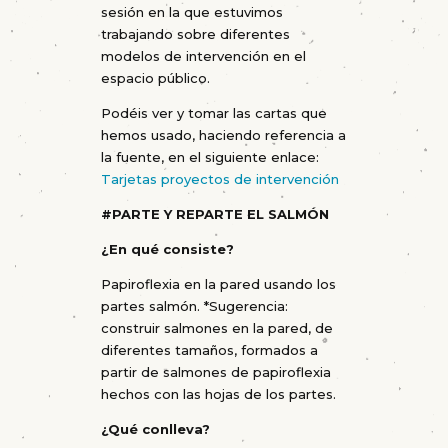
sesión en la que estuvimos
trabajando sobre diferentes
modelos de intervención en el
espacio público.
Podéis ver y tomar las cartas que
hemos usado, haciendo referencia a
la fuente, en el siguiente enlace:
Tarjetas proyectos de intervención
#PARTE Y REPARTE EL SALMÓN
¿En qué consiste?
Papiroflexia en la pared usando los
partes salmón. *Sugerencia:
construir salmones en la pared, de
diferentes tamaños, formados a
partir de salmones de papiroflexia
hechos con las hojas de los partes.
¿Qué conlleva?