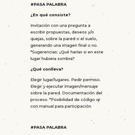
#
PASA PALABRA
¿En qué consiste?
Invitación con una pregunta a
escribir propuestas, deseos y/o
quejas, sobre la pared o el suelo,
generando una imagen final o no.
*Sugerencias: ¿Qué harías si en este
lugar hubiera sombra?
¿Qué conlleva?
Elegir lugar/lugares. Pedir permiso.
Elegir y ejecutar imagen/mensaje
sobre la pared. Documentación del
proceso. *Posibilidad de código qr
con manual para participación.
#
PASA PALABRA